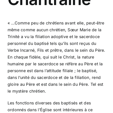
« …Comme peu de chrétiens avant elle, peut-être
même comme aucun chrétien, Sœur Marie de la
Trinité a vu la filiation adoptive et le sacerdoce
personnel du baptisé tels qu’ils sont reçus du
Verbe Incarné, Fils et prêtre, dans le sein du Père.
En chaque fidèle, qui suit le Christ, la nature
humaine par le sacerdoce se réfère au Père et la
personne est dans l’attitude filiale ; le baptisé,
dans l’unité du sacerdoce et de la filiation, rend
gloire au Père et est dans le sein du Père. Tel est
le mystère chrétien.
Les fonctions diverses des baptisés et des
ordonnés dans l’Église sont intérieures à ce