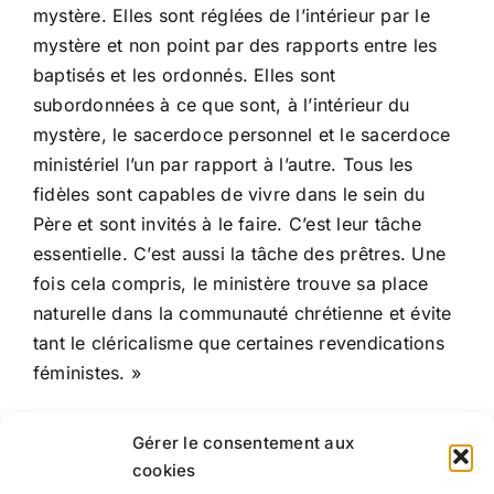
mystère. Elles sont réglées de l’intérieur par le
mystère et non point par des rapports entre les
baptisés et les ordonnés. Elles sont
subordonnées à ce que sont, à l’intérieur du
mystère, le sacerdoce personnel et le sacerdoce
ministériel l’un par rapport à l’autre. Tous les
fidèles sont capables de vivre dans le sein du
Père et sont invités à le faire. C’est leur tâche
essentielle. C’est aussi la tâche des prêtres. Une
fois cela compris, le ministère trouve sa place
naturelle dans la communauté chrétienne et évite
tant le cléricalisme que certaines revendications
féministes. »
Conférence du Père Georges Chantraine
Gérer le consentement aux
cookies