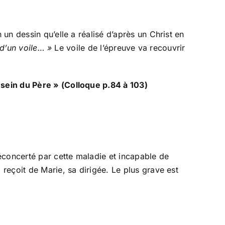
un dessin qu’elle a réalisé d’après un Christ en
 d’un voile… »
Le voile de l’épreuve va recouvrir
 sein du Père » (Colloque p.84 à 103)
éconcerté par cette maladie et incapable de
reçoit de Marie, sa dirigée. Le plus grave est