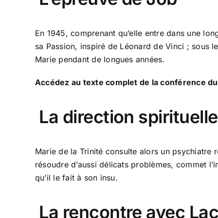
En 1945, comprenant qu’elle entre dans une longu
sa Passion, inspiré de Léonard de Vinci ; sous le
Marie pendant de longues années.
Accédez au texte complet de la conférence du P
La direction spirituelle
Marie de la Trinité consulte alors un psychiatr
résoudre d’aussi délicats problèmes, commet l’i
qu’il le fait à son insu.
La rencontre avec Lac