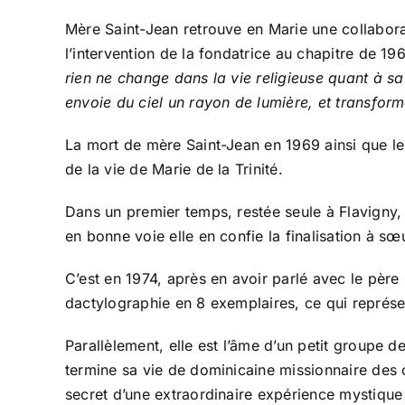
Mère Saint-Jean retrouve en Marie une collabora
l’intervention de la fondatrice au chapitre de 196
rien ne change dans la vie religieuse quant à sa 
envoie du ciel un rayon de lumière, et transfor
La mort de mère Saint-Jean en 1969 ainsi que l
de la vie de Marie de la Trinité.
Dans un premier temps, restée seule à Flavigny, 
en bonne voie elle en confie la finalisation à s
C’est en 1974, après en avoir parlé avec le père 
dactylographie en 8 exemplaires, ce qui représ
Parallèlement, elle est l’âme d’un petit groupe de 
termine sa vie de dominicaine missionnaire des 
secret d’une extraordinaire expérience mystique