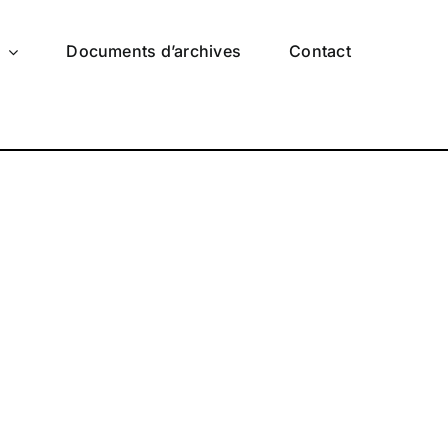
s
Documents d’archives
Contact