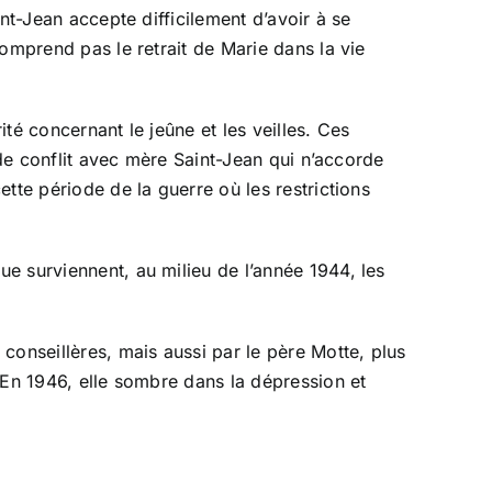
nt-Jean accepte difficilement d’avoir à se
omprend pas le retrait de Marie dans la vie
 concernant le jeûne et les veilles. Ces
 de conflit avec mère Saint-Jean qui n’accorde
tte période de la guerre où les restrictions
e surviennent, au milieu de l’année 1944, les
conseillères, mais aussi par le père Motte, plus
 En 1946, elle sombre dans la dépression et