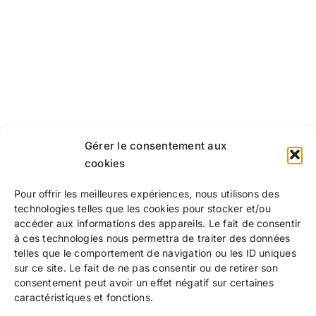
Gérer le consentement aux
cookies
Pour offrir les meilleures expériences, nous utilisons des
technologies telles que les cookies pour stocker et/ou
accéder aux informations des appareils. Le fait de consentir
à ces technologies nous permettra de traiter des données
telles que le comportement de navigation ou les ID uniques
sur ce site. Le fait de ne pas consentir ou de retirer son
consentement peut avoir un effet négatif sur certaines
caractéristiques et fonctions.