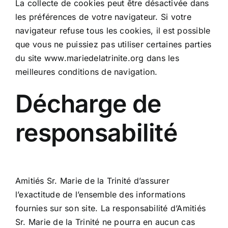
La collecte de cookies peut être désactivée dans
les préférences de votre navigateur. Si votre
navigateur refuse tous les cookies, il est possible
que vous ne puissiez pas utiliser certaines parties
du site www.mariedelatrinite.org dans les
meilleures conditions de navigation.
Décharge de
responsabilité
Amitiés Sr. Marie de la Trinité d’assurer
l’exactitude de l’ensemble des informations
fournies sur son site. La responsabilité d’Amitiés
Sr. Marie de la Trinité ne pourra en aucun cas