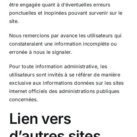
être engagée quant à d’éventuelles erreurs
ponctuelles et inopinées pouvant survenir sur le
site.
Nous remercions par avance les utilisateurs qui
constateraient une information incomplète ou
erronée à nous le signaler.
Pour toute information administrative, les
utilisateurs sont invités à se référer de manière
exclusive aux informations données sur les sites
internet officiels des administrations publiques
concernées.
Lien vers
d’autres sites