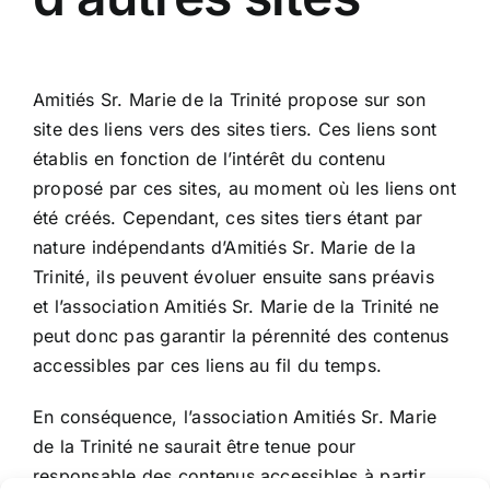
Amitiés Sr. Marie de la Trinité propose sur son
site des liens vers des sites tiers. Ces liens sont
établis en fonction de l’intérêt du contenu
proposé par ces sites, au moment où les liens ont
été créés. Cependant, ces sites tiers étant par
nature indépendants d’Amitiés Sr. Marie de la
Trinité, ils peuvent évoluer ensuite sans préavis
et l’association Amitiés Sr. Marie de la Trinité ne
peut donc pas garantir la pérennité des contenus
accessibles par ces liens au fil du temps.
En conséquence, l’association Amitiés Sr. Marie
de la Trinité ne saurait être tenue pour
responsable des contenus accessibles à partir