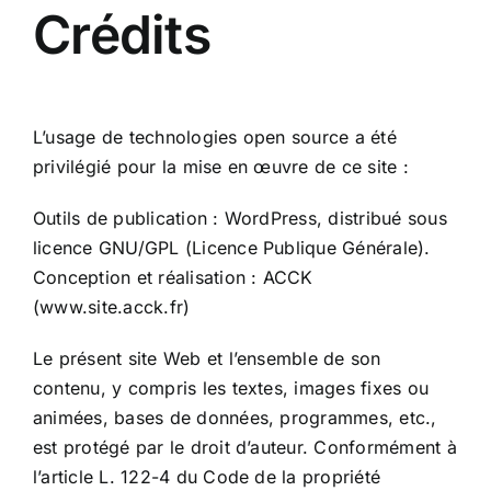
Crédits
L’usage de technologies open source a été
privilégié pour la mise en œuvre de ce site :
Outils de publication : WordPress, distribué sous
licence GNU/GPL (Licence Publique Générale).
Conception et réalisation : ACCK
(www.site.acck.fr)
Le présent site Web et l’ensemble de son
contenu, y compris les textes, images fixes ou
animées, bases de données, programmes, etc.,
est protégé par le droit d’auteur. Conformément à
l’article L. 122-4 du Code de la propriété