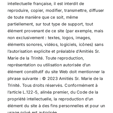
intellectuelle française, il est interdit de
reproduire, copier, modifier, transmettre, diffuser
de toute manière que ce soit, même
partiellement, sur tout type de support, tout
élément provenant de ce site (par exemple, mais
non exclusivement : textes, logos, images,
éléments sonores, vidéos, logiciels, icônes) sans
l’autorisation explicite et préalable d’Amitiés Sr.
Marie de la Trinité. Toute reproduction,
représentation ou utilisation autorisée d’un
élément constitutif du site Web doit mentionner la
phrase suivante : © 2023 Amitiés Sr. Marie de la
Trinité. Tous droits réservés. Conformément à
l’article L.122-5, alinéa premier, du Code de la
propriété intellectuelle, la reproduction d’un
élément du site à des fins personnelles et pour un
usage privé est autorisée.