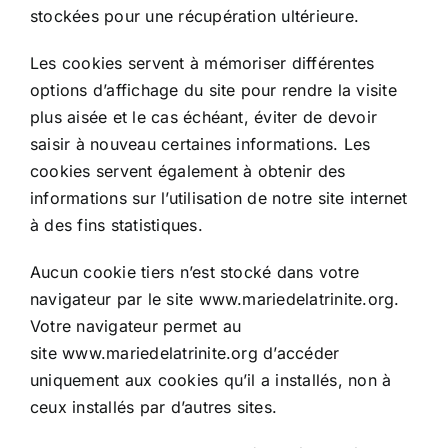
stockées pour une récupération ultérieure.
Les cookies servent à mémoriser différentes
options d’affichage du site pour rendre la visite
plus aisée et le cas échéant, éviter de devoir
saisir à nouveau certaines informations. Les
cookies servent également à obtenir des
informations sur l’utilisation de notre site internet
à des fins statistiques.
Aucun cookie tiers n’est stocké dans votre
navigateur par le site www.mariedelatrinite.org.
Votre navigateur permet au
site www.mariedelatrinite.org d’accéder
uniquement aux cookies qu’il a installés, non à
ceux installés par d’autres sites.