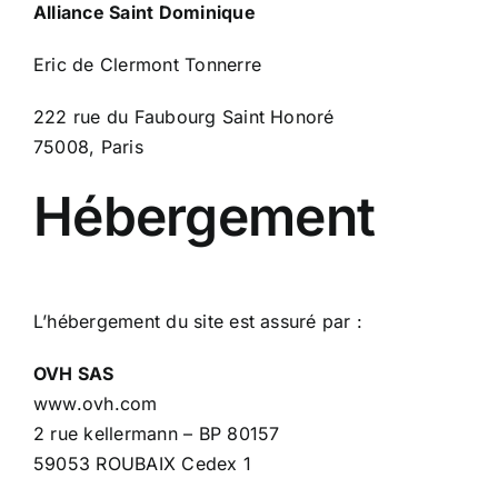
Alliance Saint Dominique
Eric de Clermont Tonnerre
222 rue du Faubourg Saint Honoré
75008, Paris
Hébergement
L’hébergement du site est assuré par :
OVH SAS
www.ovh.com
2 rue kellermann – BP 80157
59053 ROUBAIX Cedex 1