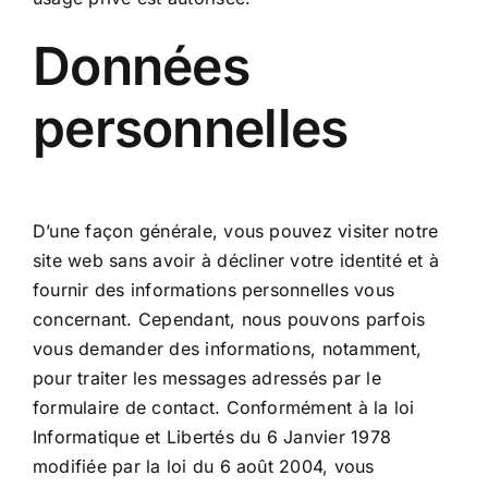
Données
personnelles
D’une façon générale, vous pouvez visiter notre
site web sans avoir à décliner votre identité et à
fournir des informations personnelles vous
concernant. Cependant, nous pouvons parfois
vous demander des informations, notamment,
pour traiter les messages adressés par le
formulaire de contact. Conformément à la loi
Informatique et Libertés du 6 Janvier 1978
modifiée par la loi du 6 août 2004, vous