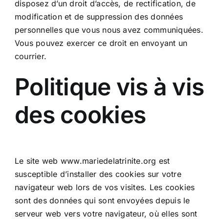
disposez d’un droit d’accès, de rectification, de
modification et de suppression des données
personnelles que vous nous avez communiquées.
Vous pouvez exercer ce droit en envoyant un
courrier.
Politique vis à vis
des cookies
Le site web www.mariedelatrinite.org est
susceptible d’installer des cookies sur votre
navigateur web lors de vos visites. Les cookies
sont des données qui sont envoyées depuis le
serveur web vers votre navigateur, où elles sont