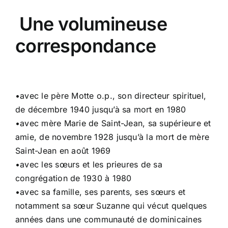
Une volumineuse
correspondance
•avec le père Motte o.p., son directeur spirituel,
de décembre 1940 jusqu’à sa mort en 1980
•avec mère Marie de Saint-Jean, sa supérieure et
amie, de novembre 1928 jusqu’à la mort de mère
Saint-Jean en août 1969
•avec les sœurs et les prieures de sa
congrégation de 1930 à 1980
•avec sa famille, ses parents, ses sœurs et
notamment sa sœur Suzanne qui vécut quelques
années dans une communauté de dominicaines