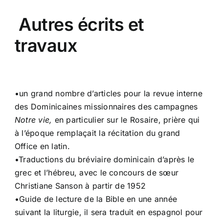
Autres écrits et
travaux
•un grand nombre d’articles pour la revue interne
des Dominicaines missionnaires des campagnes
Notre vie,
en particulier sur le Rosaire, prière qui
à l’époque remplaçait la récitation du grand
Office en latin.
•Traductions du bréviaire dominicain d’après le
grec et l’hébreu, avec le concours de sœur
Christiane Sanson à partir de 1952
•Guide de lecture de la Bible en une année
suivant la liturgie, il sera traduit en espagnol pour