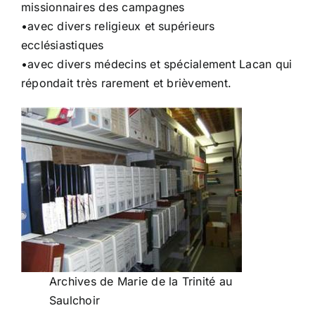
missionnaires des campagnes
•avec divers religieux et supérieurs
ecclésiastiques
•avec divers médecins et spécialement Lacan qui
répondait très rarement et brièvement.
Archives de Marie de la Trinité au
Saulchoir