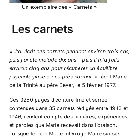
Un exemplaire des « Carnets »
Les carnets
« J’ai écrit ces carnets pendant environ trois ans,
puis j’ai été malade dix ans – puis il m’a fallu
environ cinq ans pour récupérer un équilibre
psychologique à peu près normal. »
, écrit Marie
de la Trinité au père Beyer, le 5 février 1977.
Ces 3250 pages d’écriture fine et serrée,
contenues dans 35 carnets rédigés entre 1942 et
1946, rendent compte des lumières, expériences
et paroles que Marie recevait dans l’oraison.
Lorsque le père Motte interroge Marie sur ses