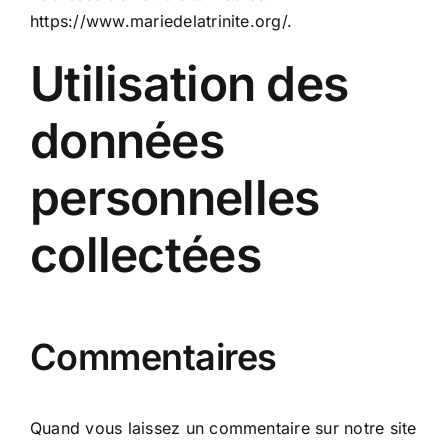
https://www.mariedelatrinite.org/.
Utilisation des
données
personnelles
collectées
Commentaires
Quand vous laissez un commentaire sur notre site