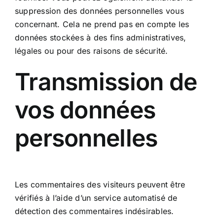
suppression des données personnelles vous
concernant. Cela ne prend pas en compte les
données stockées à des fins administratives,
légales ou pour des raisons de sécurité.
Transmission de
vos données
personnelles
Les commentaires des visiteurs peuvent être
vérifiés à l’aide d’un service automatisé de
détection des commentaires indésirables.