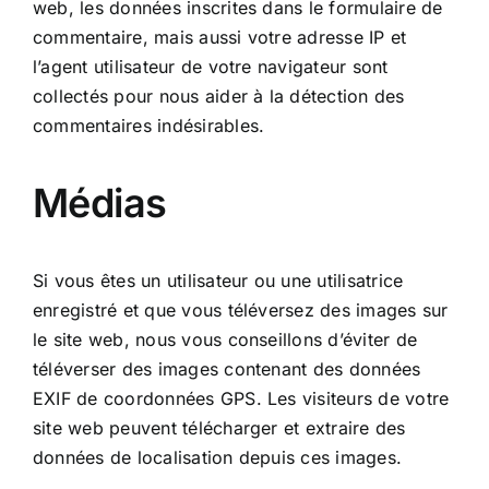
web, les données inscrites dans le formulaire de
commentaire, mais aussi votre adresse IP et
l’agent utilisateur de votre navigateur sont
collectés pour nous aider à la détection des
commentaires indésirables.
Médias
Si vous êtes un utilisateur ou une utilisatrice
enregistré et que vous téléversez des images sur
le site web, nous vous conseillons d’éviter de
téléverser des images contenant des données
EXIF de coordonnées GPS. Les visiteurs de votre
site web peuvent télécharger et extraire des
données de localisation depuis ces images.