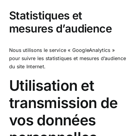
Statistiques et
mesures d’audience
Nous utilisons le service « GoogleAnalytics »
pour suivre les statistiques et mesures d’audience
du site Internet.
Utilisation et
transmission de
vos données