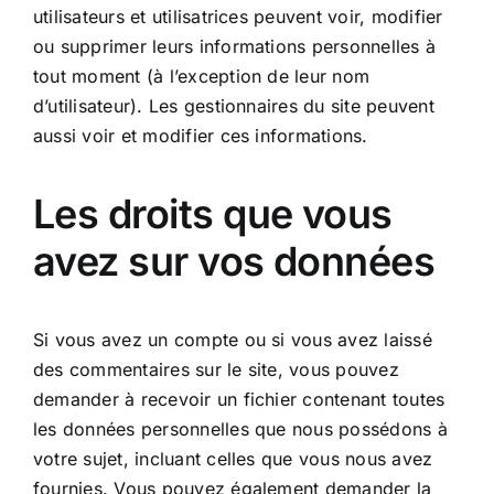
utilisateurs et utilisatrices peuvent voir, modifier
ou supprimer leurs informations personnelles à
tout moment (à l’exception de leur nom
d’utilisateur). Les gestionnaires du site peuvent
aussi voir et modifier ces informations.
Les droits que vous
avez sur vos données
Si vous avez un compte ou si vous avez laissé
des commentaires sur le site, vous pouvez
demander à recevoir un fichier contenant toutes
les données personnelles que nous possédons à
votre sujet, incluant celles que vous nous avez
fournies. Vous pouvez également demander la