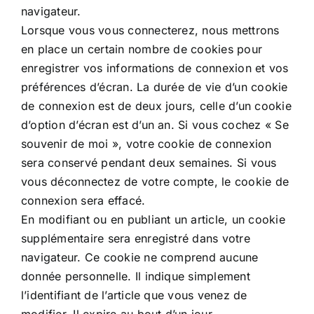
navigateur.
Lorsque vous vous connecterez, nous mettrons
en place un certain nombre de cookies pour
enregistrer vos informations de connexion et vos
préférences d’écran. La durée de vie d’un cookie
de connexion est de deux jours, celle d’un cookie
d’option d’écran est d’un an. Si vous cochez « Se
souvenir de moi », votre cookie de connexion
sera conservé pendant deux semaines. Si vous
vous déconnectez de votre compte, le cookie de
connexion sera effacé.
En modifiant ou en publiant un article, un cookie
supplémentaire sera enregistré dans votre
navigateur. Ce cookie ne comprend aucune
donnée personnelle. Il indique simplement
l’identifiant de l’article que vous venez de
modifier. Il expire au bout d’un jour.