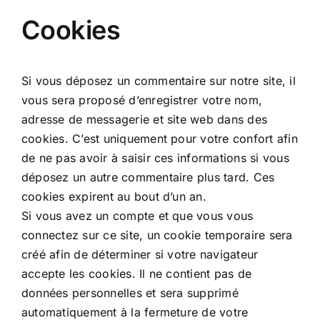
Cookies
Si vous déposez un commentaire sur notre site, il
vous sera proposé d’enregistrer votre nom,
adresse de messagerie et site web dans des
cookies. C’est uniquement pour votre confort afin
de ne pas avoir à saisir ces informations si vous
déposez un autre commentaire plus tard. Ces
cookies expirent au bout d’un an.
Si vous avez un compte et que vous vous
connectez sur ce site, un cookie temporaire sera
créé afin de déterminer si votre navigateur
accepte les cookies. Il ne contient pas de
données personnelles et sera supprimé
automatiquement à la fermeture de votre