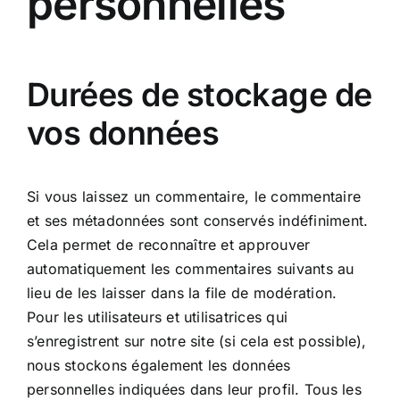
personnelles
Durées de stockage de
vos données
Si vous laissez un commentaire, le commentaire
et ses métadonnées sont conservés indéfiniment.
Cela permet de reconnaître et approuver
automatiquement les commentaires suivants au
lieu de les laisser dans la file de modération.
Pour les utilisateurs et utilisatrices qui
s’enregistrent sur notre site (si cela est possible),
nous stockons également les données
personnelles indiquées dans leur profil. Tous les