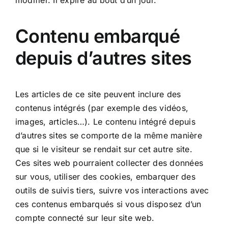
Contenu embarqué
depuis d’autres sites
Les articles de ce site peuvent inclure des
contenus intégrés (par exemple des vidéos,
images, articles…). Le contenu intégré depuis
d’autres sites se comporte de la même manière
que si le visiteur se rendait sur cet autre site.
Ces sites web pourraient collecter des données
sur vous, utiliser des cookies, embarquer des
outils de suivis tiers, suivre vos interactions avec
ces contenus embarqués si vous disposez d’un
compte connecté sur leur site web.