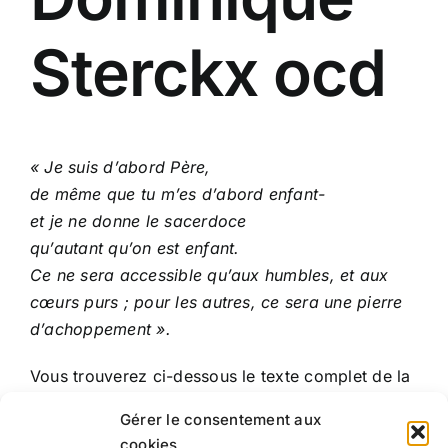
Sterckx ocd
« Je suis d’abord Père,
de même que tu m’es d’abord enfant-
et je ne donne le sacerdoce
qu’autant qu’on est enfant.
Ce ne sera accessible qu’aux humbles, et aux
cœurs purs ; pour les autres, ce sera une pierre
d’achoppement ».
Vous trouverez ci-dessous le texte complet de la
conférence en document Word.
Gérer le consentement aux
cookies