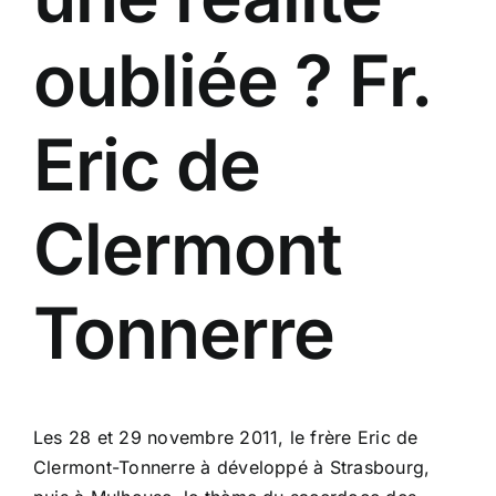
oubliée ? Fr.
Eric de
Clermont
Tonnerre
Les 28 et 29 novembre 2011, le frère Eric de
Clermont-Tonnerre à développé à Strasbourg,