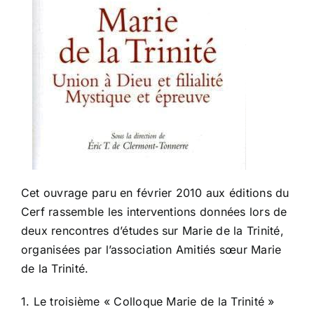
Cet ouvrage paru en février 2010 aux éditions du
Cerf rassemble les interventions données lors de
deux rencontres d’études sur Marie de la Trinité,
organisées par l’association Amitiés sœur Marie
de la Trinité.
1. Le troisième « Colloque Marie de la Trinité »