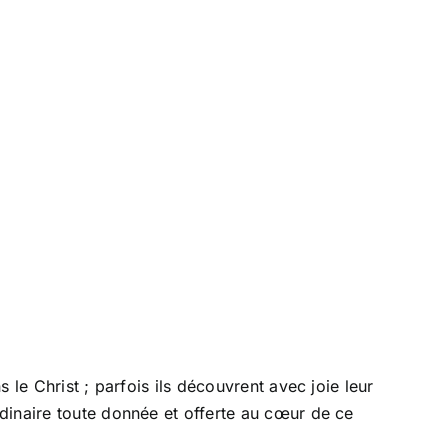
le Christ ; parfois ils découvrent avec joie leur
dinaire toute donnée et offerte au cœur de ce