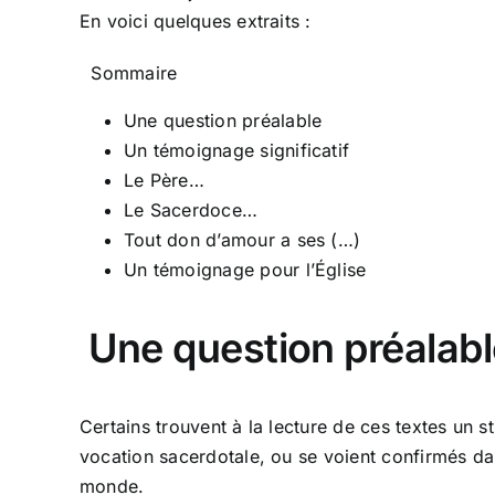
En voici quelques extraits :
Sommaire
Une question préalable
Un témoignage significatif
Le Père…
Le Sacerdoce…
Tout don d’amour a ses (…)
Un témoignage pour l’Église
Une question préalab
Certains trouvent à la lecture de ces textes un s
vocation sacerdotale, ou se voient confirmés da
monde.